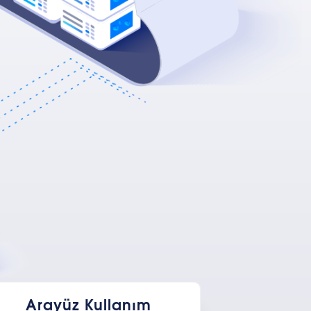
Arayüz Kullanım