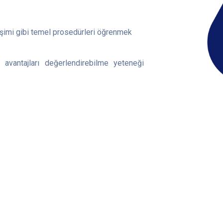
işimi gibi temel prosedürleri öğrenmek
 avantajları değerlendirebilme yeteneği