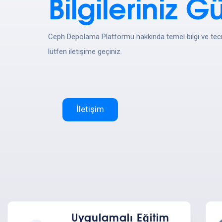
Bilgileriniz 
Ceph Depolama Platformu hakkında temel bilgi ve tecr
lütfen iletişime geçiniz.
İletişim
Uygulamalı Eğitim