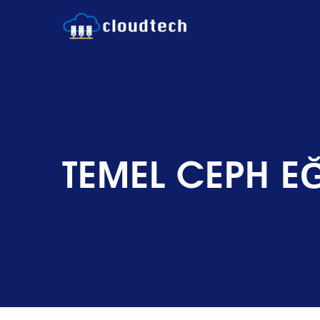
TEMEL CEPH EĞ