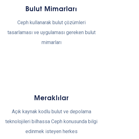
Bulut Mimarları
Ceph kullanarak bulut çözümleri
tasarlaması ve uygulaması gereken bulut
mimarları
Meraklılar
Açık kaynak kodlu bulut ve depolama
teknolojileri bilhassa Ceph konusunda bilgi
edinmek isteyen herkes