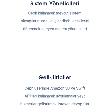
Sistem Yöneticileri
Ceph kullanarak mevcut sistem
altyapılarını nasıl güçlendirebileceklerini
öğrenmek isteyen sistem yöneticileri
Geliştiriciler
Ceph üzerinde Amazon S3 ve Swift
API'leri kullanarak uygulamalar veya
hizmetler geliştirmek isteyen devops’lar