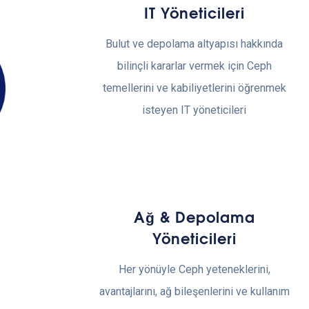
IT Yöneticileri
Bulut ve depolama altyapısı hakkında
bilinçli kararlar vermek için Ceph
temellerini ve kabiliyetlerini öğrenmek
isteyen IT yöneticileri
Ağ & Depolama
Yöneticileri
Her yönüyle Ceph yeteneklerini,
avantajlarını, ağ bileşenlerini ve kullanım