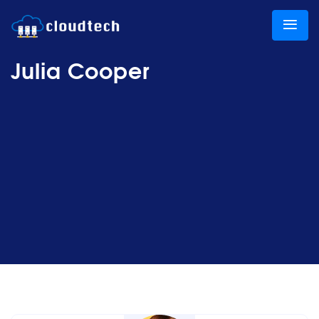
Julia Cooper