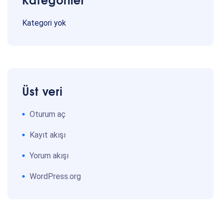
Kategori yok
Üst veri
Oturum aç
Kayıt akışı
Yorum akışı
WordPress.org