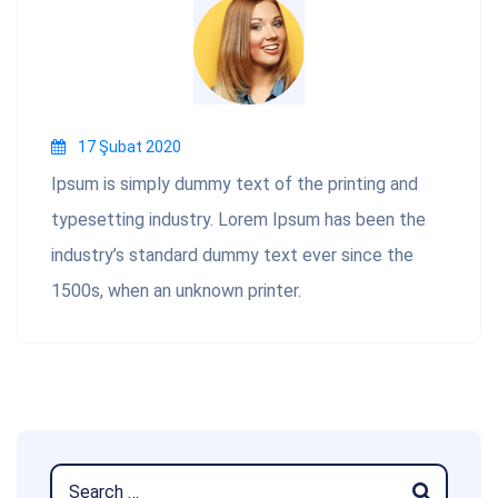
17 Şubat 2020
Ipsum is simply dummy text of the printing and
typesetting industry. Lorem Ipsum has been the
industry’s standard dummy text ever since the
1500s, when an unknown printer.