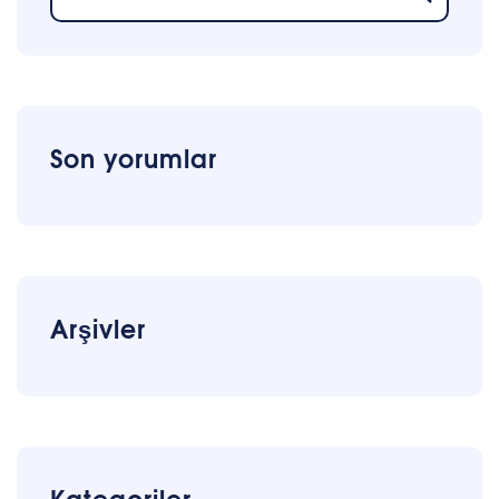
Son yorumlar
Arşivler
Kategoriler